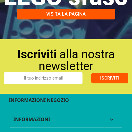
VISITA LA PAGINA
Iscriviti
alla nostra
newsletter
ISCRIVITI
INFORMAZIONI NEGOZIO
INFORMAZIONI
