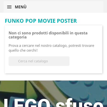
MENÙ
FUNKO POP MOVIE POSTER
Non ci sono prodotti disponibili in questa
categoria
Prova a cercare nel nostro catalogo, potresti trovare
quello che cerchi!

LEGO sfuso