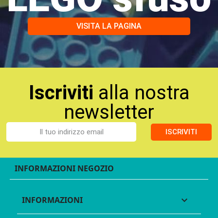
VISITA LA PAGINA
Iscriviti
alla nostra
newsletter
ISCRIVITI
INFORMAZIONI NEGOZIO
INFORMAZIONI
