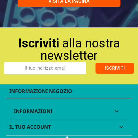
VISITA LA PAGINA
Iscriviti
alla nostra
newsletter
ISCRIVITI
INFORMAZIONI NEGOZIO
INFORMAZIONI

IL TUO ACCOUNT
