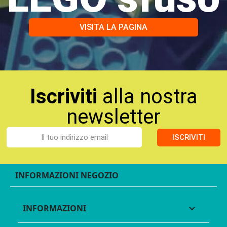
VISITA LA PAGINA
Iscriviti
alla nostra
newsletter
ISCRIVITI
INFORMAZIONI NEGOZIO
INFORMAZIONI
