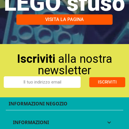
LEGO sfuso
VISITA LA PAGINA
Iscriviti
alla nostra
newsletter
ISCRIVITI
INFORMAZIONI NEGOZIO
INFORMAZIONI
