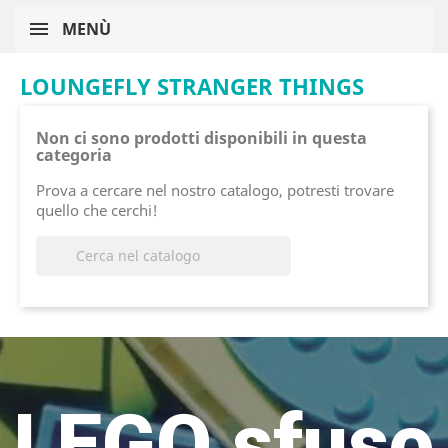
MENÙ
LOUNGEFLY STRANGER THINGS
Non ci sono prodotti disponibili in questa
categoria
Prova a cercare nel nostro catalogo, potresti trovare
quello che cerchi!

LEGO sfuso