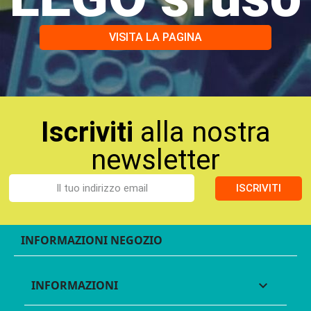
VISITA LA PAGINA
Iscriviti
alla nostra
newsletter
ISCRIVITI
INFORMAZIONI NEGOZIO
INFORMAZIONI
