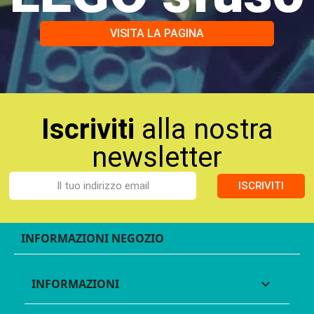
VISITA LA PAGINA
Iscriviti
alla nostra
newsletter
ISCRIVITI
INFORMAZIONI NEGOZIO
INFORMAZIONI
