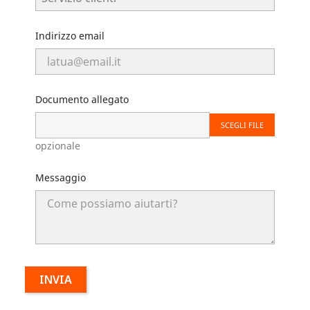
Indirizzo email
Documento allegato
SCEGLI FILE
opzionale
Messaggio