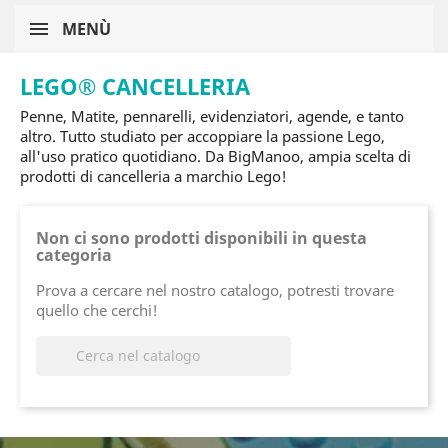
MENÙ
LEGO® CANCELLERIA
Penne, Matite, pennarelli, evidenziatori, agende, e tanto
altro. Tutto studiato per accoppiare la passione Lego,
all'uso pratico quotidiano. Da BigManoo, ampia scelta di
prodotti di cancelleria a marchio Lego!
Non ci sono prodotti disponibili in questa
categoria
Prova a cercare nel nostro catalogo, potresti trovare
quello che cerchi!
