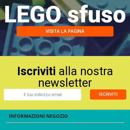
LEGO sfuso
VISITA LA PAGINA
Iscriviti
alla nostra
newsletter
ISCRIVITI
INFORMAZIONI NEGOZIO