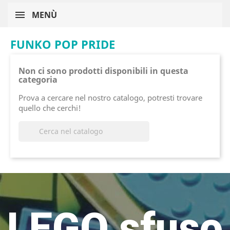
MENÙ
FUNKO POP PRIDE
Non ci sono prodotti disponibili in questa
categoria
Prova a cercare nel nostro catalogo, potresti trovare
quello che cerchi!

LEGO sfuso