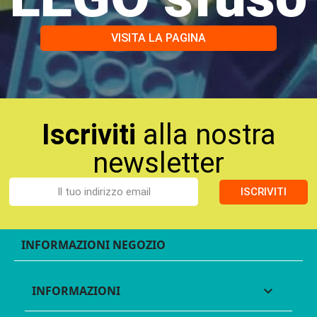
VISITA LA PAGINA
Iscriviti
alla nostra
newsletter
ISCRIVITI
INFORMAZIONI NEGOZIO
INFORMAZIONI
