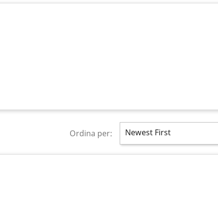
Newest First
Ordina per: