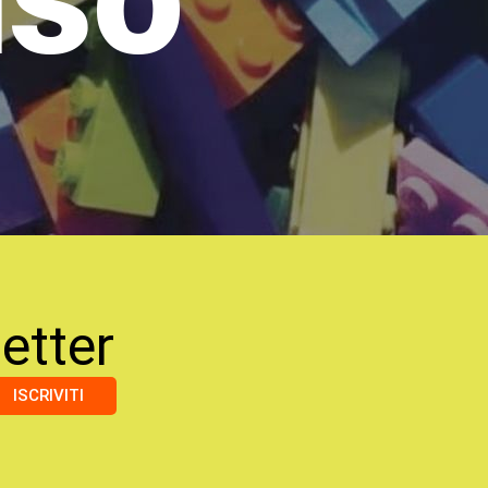
etter
ISCRIVITI