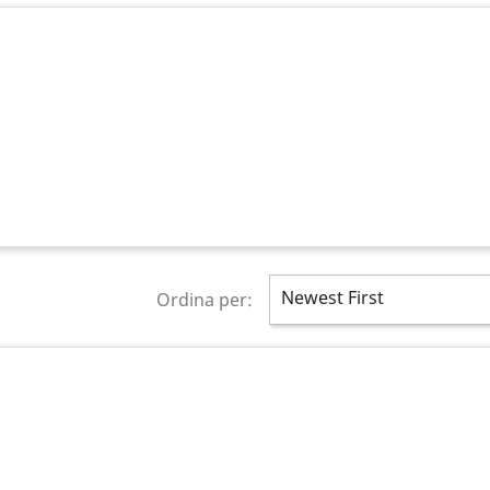
Newest First
Ordina per: