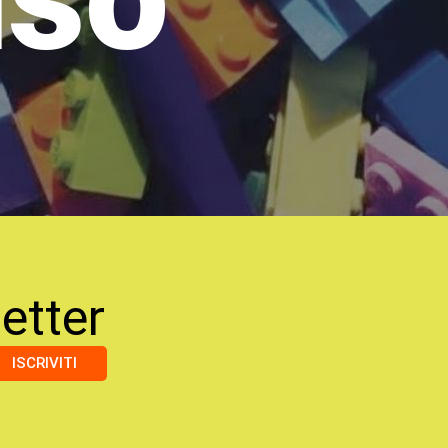
etter
ISCRIVITI