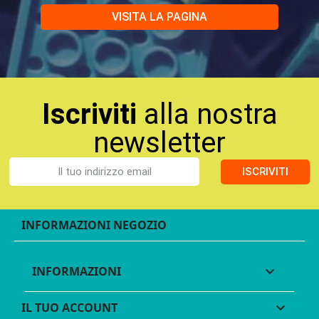
VISITA LA PAGINA
Iscriviti
alla nostra
newsletter
ISCRIVITI
INFORMAZIONI NEGOZIO
INFORMAZIONI

IL TUO ACCOUNT
