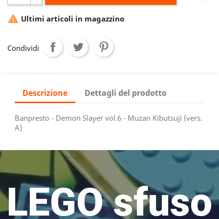

Ultimi articoli in magazzino
Condividi
Descrizione
Dettagli del prodotto
Banpresto - Demon Slayer vol.6 - Muzan Kibutsuji (vers.
A)
LEGO sfuso