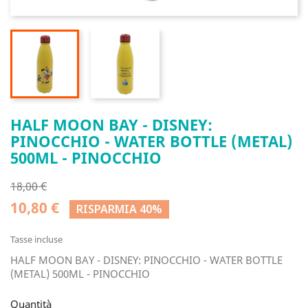
HALF MOON BAY - DISNEY:
PINOCCHIO - WATER BOTTLE (METAL)
500ML - PINOCCHIO
18,00 €
10,80 €
RISPARMIA 40%
Tasse incluse
HALF MOON BAY - DISNEY: PINOCCHIO - WATER BOTTLE
(METAL) 500ML - PINOCCHIO
Quantità