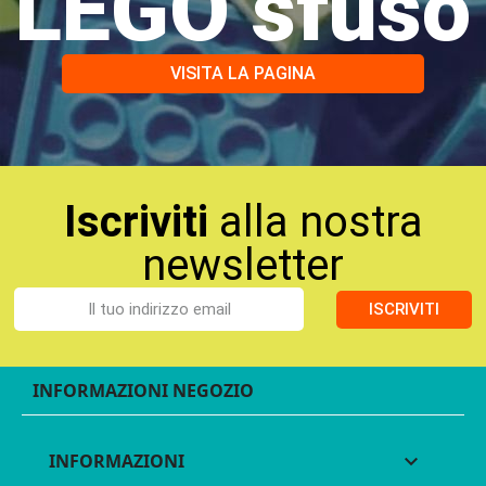
LEGO sfuso
VISITA LA PAGINA
Iscriviti
alla nostra
newsletter
ISCRIVITI
INFORMAZIONI NEGOZIO
INFORMAZIONI
