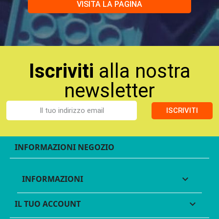
VISITA LA PAGINA
Iscriviti
alla nostra
newsletter
ISCRIVITI
INFORMAZIONI NEGOZIO
INFORMAZIONI

IL TUO ACCOUNT
