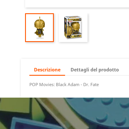
Descrizione
Dettagli del prodotto
POP Movies: Black Adam - Dr. Fate