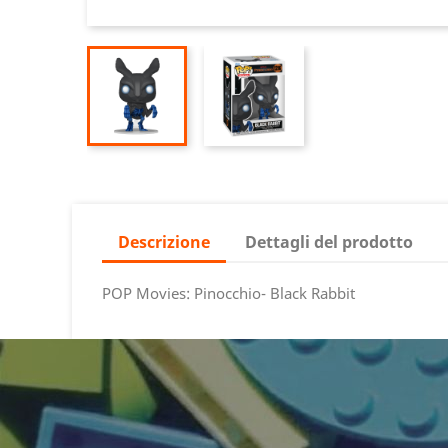
Descrizione
Dettagli del prodotto
POP Movies: Pinocchio- Black Rabbit