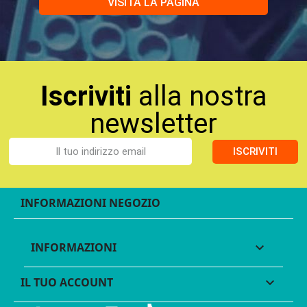
VISITA LA PAGINA
Iscriviti
alla nostra
newsletter
ISCRIVITI
INFORMAZIONI NEGOZIO
INFORMAZIONI

IL TUO ACCOUNT
