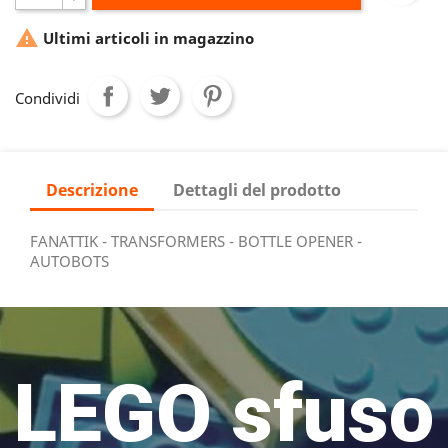

Ultimi articoli in magazzino
Condividi
Descrizione
Dettagli del prodotto
FANATTIK - TRANSFORMERS - BOTTLE OPENER -
AUTOBOTS
LEGO sfuso