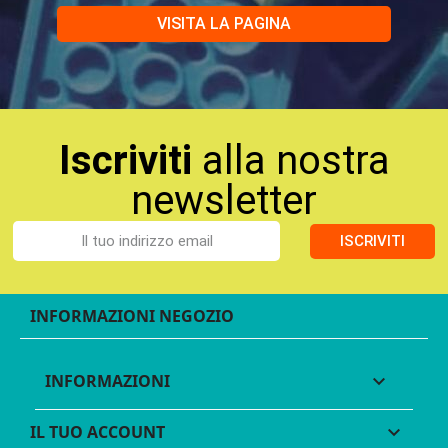
VISITA LA PAGINA
Iscriviti
alla nostra
newsletter
ISCRIVITI
INFORMAZIONI NEGOZIO
INFORMAZIONI

IL TUO ACCOUNT
