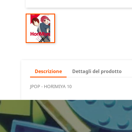
Descrizione
Dettagli del prodotto
JPOP - HORIMIYA 10