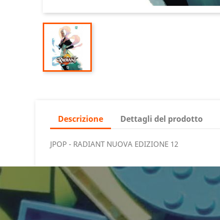
Descrizione
Dettagli del prodotto
JPOP - RADIANT NUOVA EDIZIONE 12