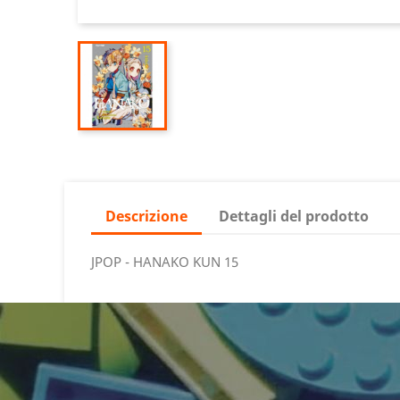
Descrizione
Dettagli del prodotto
JPOP - HANAKO KUN 15