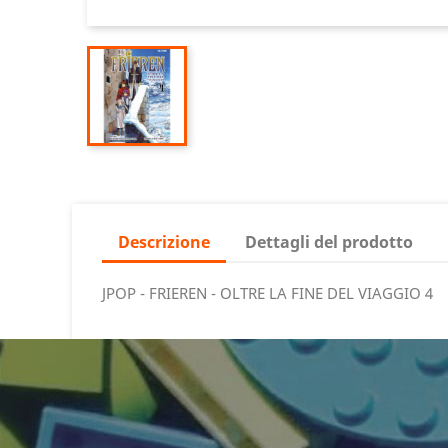
Descrizione
Dettagli del prodotto
JPOP - FRIEREN - OLTRE LA FINE DEL VIAGGIO 4