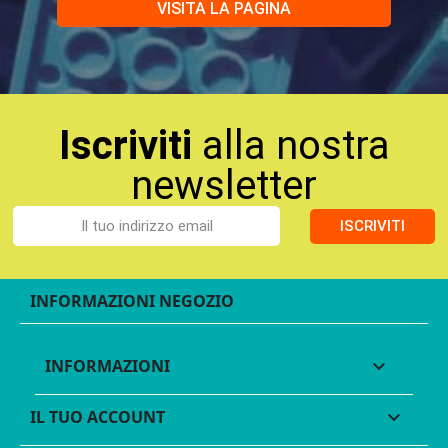
VISITA LA PAGINA
Iscriviti
alla nostra
newsletter
ISCRIVITI
INFORMAZIONI NEGOZIO
INFORMAZIONI

IL TUO ACCOUNT
