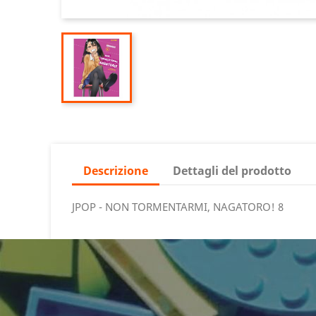
Descrizione
Dettagli del prodotto
JPOP - NON TORMENTARMI, NAGATORO! 8