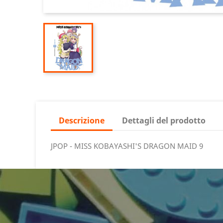
Descrizione
Dettagli del prodotto
JPOP - MISS KOBAYASHI'S DRAGON MAID 9