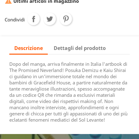

Ultimi articoli in magazzino
Condividi
Descrizione
Dettagli del prodotto
Dopo del manga, arriva finalmente in Italia l'artbook di
The Promised Neverland! Posuka Demizu e Kaiu Shirai
ci guidano in un'immersione totale nel mondo dei
bambini di Gracefield House, a partire naturalmente da
tante meravigliose illustrazioni, spesso accompagnate
da un codice QR che rimanda a esclusivi materiali
digitali, come video dei rispettivi making of. Non
mancano inoltre interviste, approfondimenti e ogni
genere di chicca per tutti gli appassionati di uno dei più
eclatanti fenomeni mediatici del Sol Levante!