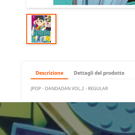
Descrizione
Dettagli del prodotto
JPOP - DANDADAN VOL.2 - REGULAR