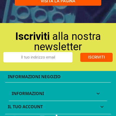
VISITA LA PAGINA
Iscriviti
alla nostra
newsletter
ISCRIVITI
INFORMAZIONI NEGOZIO
INFORMAZIONI

IL TUO ACCOUNT
