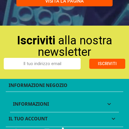
VISITA LA PAGINA
Iscriviti
alla nostra
newsletter
ISCRIVITI
INFORMAZIONI NEGOZIO
INFORMAZIONI

IL TUO ACCOUNT
