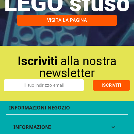
LEGO sfuso
VISITA LA PAGINA
Iscriviti
alla nostra
newsletter
ISCRIVITI
INFORMAZIONI NEGOZIO
INFORMAZIONI
