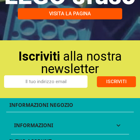
VISITA LA PAGINA
Iscriviti
alla nostra
newsletter
ISCRIVITI
INFORMAZIONI NEGOZIO
INFORMAZIONI
