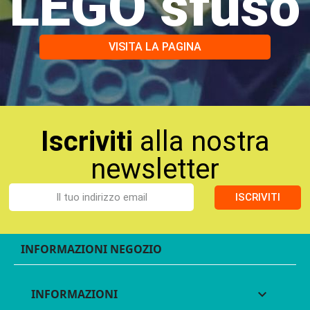
LEGO sfuso
VISITA LA PAGINA
Iscriviti
alla nostra
newsletter
ISCRIVITI
INFORMAZIONI NEGOZIO
INFORMAZIONI
