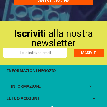
VISITA LA PAGINA
Iscriviti
alla nostra
newsletter
ISCRIVITI
INFORMAZIONI NEGOZIO
INFORMAZIONI

IL TUO ACCOUNT
