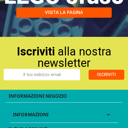
VISITA LA PAGINA
Iscriviti
alla nostra
newsletter
ISCRIVITI
INFORMAZIONI NEGOZIO
INFORMAZIONI
