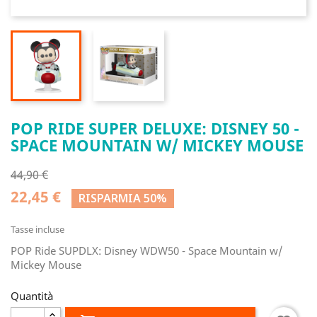
POP RIDE SUPER DELUXE: DISNEY 50 -
SPACE MOUNTAIN W/ MICKEY MOUSE
44,90 €
22,45 €
RISPARMIA 50%
Tasse incluse
POP Ride SUPDLX: Disney WDW50 - Space Mountain w/
Mickey Mouse
Quantità