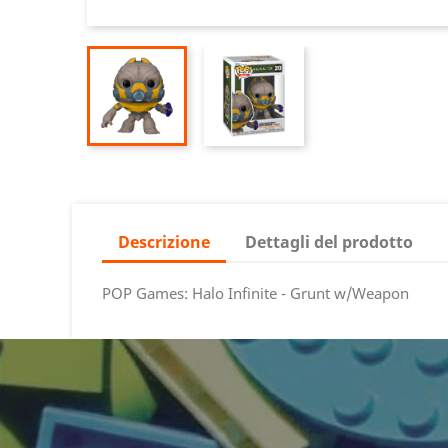
Descrizione
Dettagli del prodotto
POP Games: Halo Infinite - Grunt w/Weapon