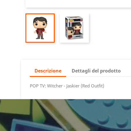
Descrizione
Dettagli del prodotto
POP TV: Witcher - Jaskier (Red Outfit)