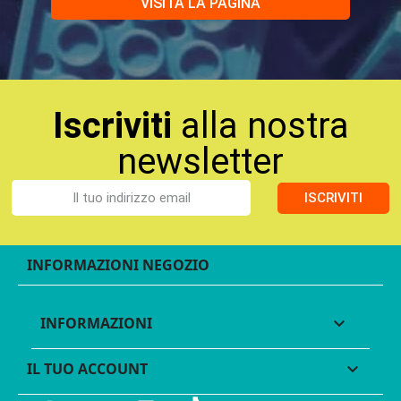
VISITA LA PAGINA
Iscriviti
alla nostra
newsletter
ISCRIVITI
INFORMAZIONI NEGOZIO
INFORMAZIONI

IL TUO ACCOUNT
