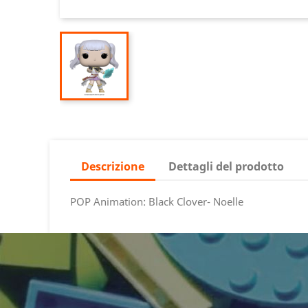
Descrizione
Dettagli del prodotto
POP Animation: Black Clover- Noelle