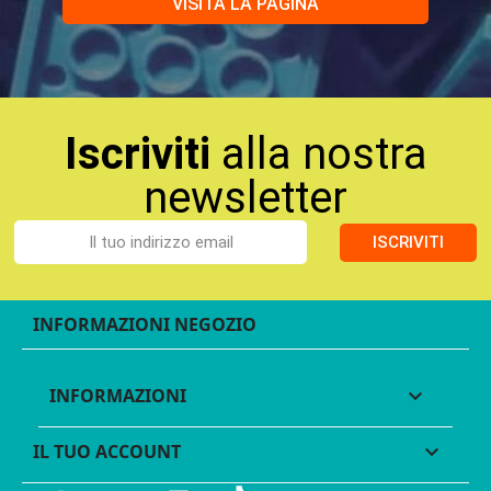
VISITA LA PAGINA
Iscriviti
alla nostra
newsletter
ISCRIVITI
INFORMAZIONI NEGOZIO
INFORMAZIONI

IL TUO ACCOUNT
