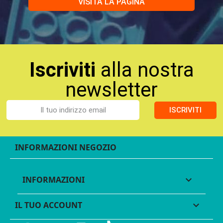
VISITA LA PAGINA
Iscriviti
alla nostra
newsletter
ISCRIVITI
INFORMAZIONI NEGOZIO
INFORMAZIONI

IL TUO ACCOUNT
