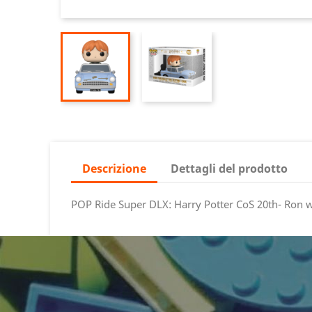
Descrizione
Dettagli del prodotto
POP Ride Super DLX: Harry Potter CoS 20th- Ron 