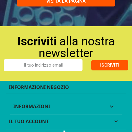
VISITA LA PAGINA
Iscriviti
alla nostra
newsletter
ISCRIVITI
INFORMAZIONI NEGOZIO
INFORMAZIONI

IL TUO ACCOUNT
