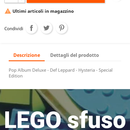

Ultimi articoli in magazzino
Condividi
Descrizione
Dettagli del prodotto
Pop Album Deluxe - Def Leppard - Hysteria - Special
Edition
LEGO sfuso