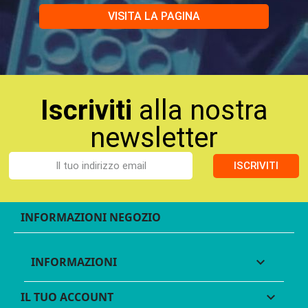
VISITA LA PAGINA
Iscriviti
alla nostra
newsletter
ISCRIVITI
INFORMAZIONI NEGOZIO
INFORMAZIONI

IL TUO ACCOUNT
