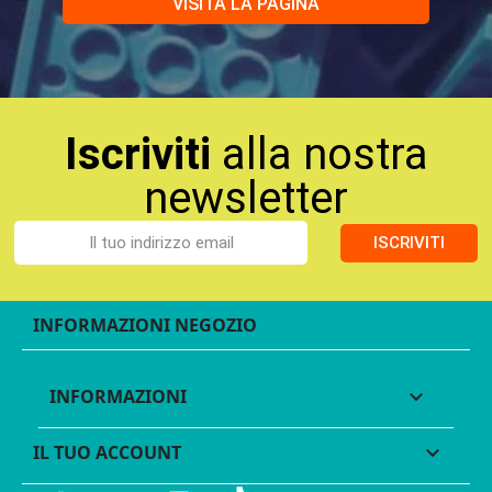
VISITA LA PAGINA
Iscriviti
alla nostra
newsletter
ISCRIVITI
INFORMAZIONI NEGOZIO
INFORMAZIONI

IL TUO ACCOUNT
