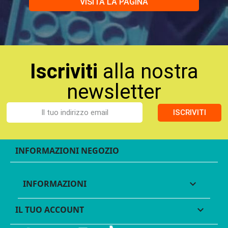
VISITA LA PAGINA
Iscriviti
alla nostra
newsletter
ISCRIVITI
INFORMAZIONI NEGOZIO
INFORMAZIONI

IL TUO ACCOUNT
