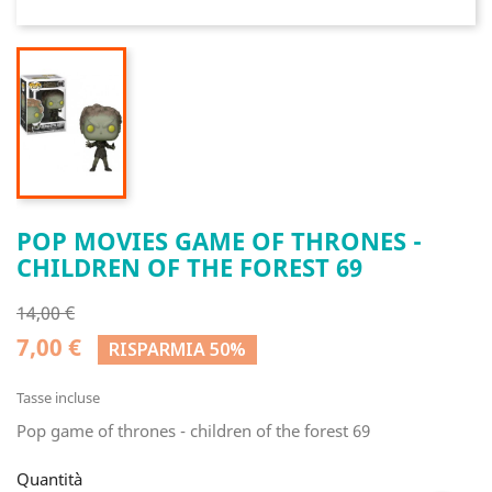
POP MOVIES GAME OF THRONES -
CHILDREN OF THE FOREST 69
14,00 €
7,00 €
RISPARMIA 50%
Tasse incluse
Pop game of thrones - children of the forest 69
Quantità