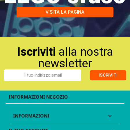
VISITA LA PAGINA
Iscriviti
alla nostra
newsletter
ISCRIVITI
INFORMAZIONI NEGOZIO
INFORMAZIONI
