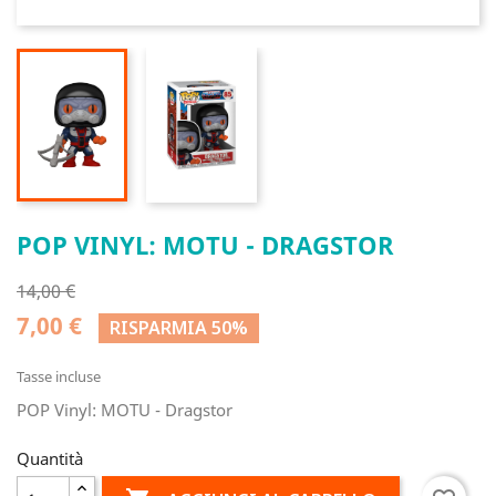
POP VINYL: MOTU - DRAGSTOR
14,00 €
7,00 €
RISPARMIA 50%
Tasse incluse
POP Vinyl: MOTU - Dragstor
Quantità