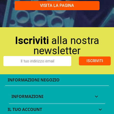
VISITA LA PAGINA
Iscriviti
alla nostra
newsletter
ISCRIVITI
INFORMAZIONI NEGOZIO
INFORMAZIONI

IL TUO ACCOUNT
