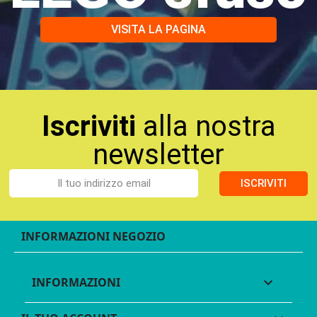
VISITA LA PAGINA
Iscriviti
alla nostra
newsletter
ISCRIVITI
INFORMAZIONI NEGOZIO
INFORMAZIONI
